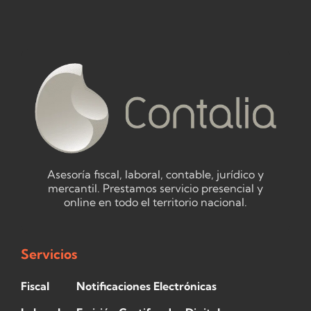
Asesoría fiscal, laboral, contable, jurídico y
mercantil. Prestamos servicio presencial y
online en todo el territorio nacional.
Servicios
Fiscal
Notificaciones Electrónicas