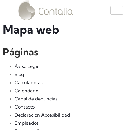
Mapa web
Páginas
Aviso Legal
Blog
Calculadoras
Calendario
Canal de denuncias
Contacto
Declaración Accesibilidad
Empleados