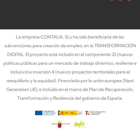
La empresa CONTALIA, SLu ha sido beneficiaria de las
subvenciones para creación de empleo, en la TRANSFORMACIÓN
DIGITAL. El proyecto está incluido en el componente 23 (nuevas
políticas públicas para un mercado de trabajo dinámico, resiliente e
inclusivo) e inversión 4 (nuevos proyectos territoriales para el
reequilibrio y la equidad). Financiado por la unión europea (Next
Generation UE), e incluido en el marco de Plan de Recuperación,
Transformación y Resiliencia del gobierno de España.