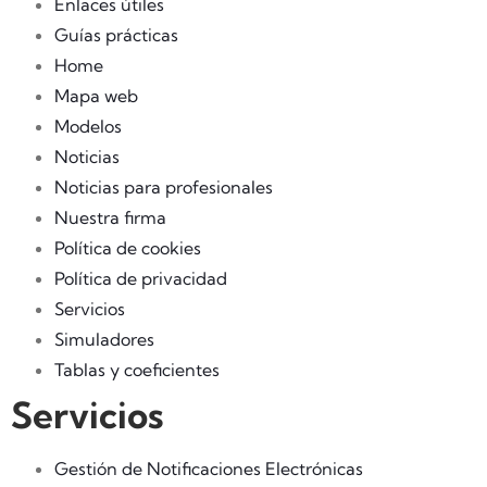
Enlaces útiles
Guías prácticas
Home
Mapa web
Modelos
Noticias
Noticias para profesionales
Nuestra firma
Política de cookies
Política de privacidad
Servicios
Simuladores
Tablas y coeficientes
Servicios
Gestión de Notificaciones Electrónicas